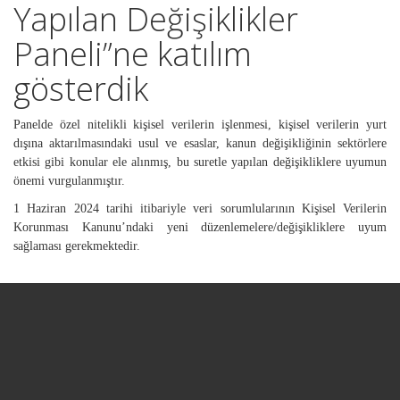
Yapılan Değişiklikler
Paneli”ne katılım
gösterdik
Panelde özel nitelikli kişisel verilerin işlenmesi, kişisel verilerin yurt
dışına aktarılmasındaki usul ve esaslar, kanun değişikliğinin sektörlere
etkisi gibi konular ele alınmış, bu suretle yapılan değişikliklere uyumun
önemi vurgulanmıştır.
1 Haziran 2024 tarihi itibariyle veri sorumlularının Kişisel Verilerin
Korunması Kanunu’ndaki yeni düzenlemelere/değişikliklere uyum
sağlaması gerekmektedir.