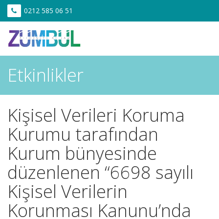
0212 585 06 51
Etkinlikler
Kişisel Verileri Koruma
Kurumu tarafından
Kurum bünyesinde
düzenlenen “6698 sayılı
Kişisel Verilerin
Korunması Kanunu’nda