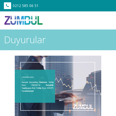
0212 585 06 51
Duyurular