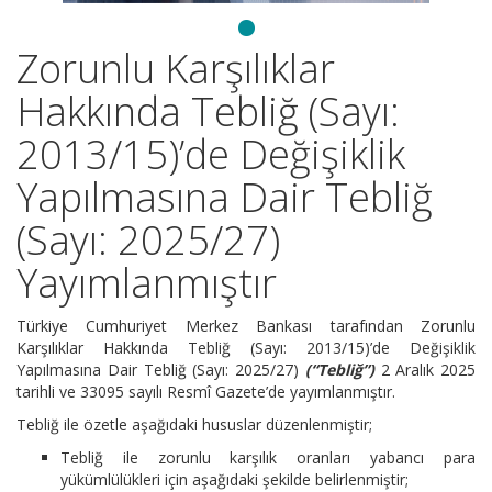
Zorunlu Karşılıklar
Hakkında Tebliğ (Sayı:
2013/15)’de Değişiklik
Yapılmasına Dair Tebliğ
(Sayı: 2025/27)
Yayımlanmıştır
Türkiye Cumhuriyet Merkez Bankası tarafından Zorunlu
Karşılıklar Hakkında Tebliğ (Sayı: 2013/15)’de Değişiklik
Yapılmasına Dair Tebliğ (Sayı: 2025/27)
(“Tebliğ”)
2 Aralık 2025
tarihli ve 33095 sayılı Resmî Gazete’de yayımlanmıştır.
Tebliğ ile özetle aşağıdaki hususlar düzenlenmiştir;
Tebliğ ile zorunlu karşılık oranları yabancı para
yükümlülükleri için aşağıdaki şekilde belirlenmiştir;